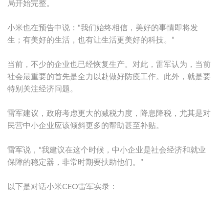
局开始完整。
小米也在预告中说：“我们始终相信，美好的事情即将发
生；有美好的生活，也有让生活更美好的科技。”
当前，不少的企业也已经恢复生产。对此，雷军认为，当前
社会最重要的首先是全力以赴做好防疫工作。此外，就是要
特别关注经济问题。
雷军建议，政府考虑更大的减税力度，降息降税，尤其是对
民营中小企业应该倾斜更多的帮助甚至补贴。
雷军说，“我建议在这个时候，中小企业是社会经济和就业
保障的稳定器，非常时期要扶助他们。”
以下是对话小米CEO雷军实录：