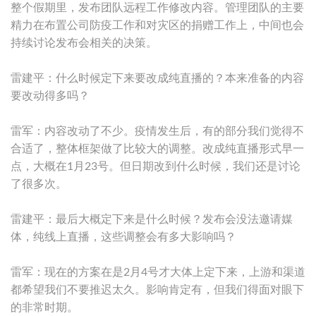
整个假期里，发布团队远程工作修改内容。管理团队的主要
精力在布置公司防疫工作和对灾区的捐赠工作上，中间也会
持续讨论发布会相关的决策。
雷建平：什么时候定下来要改成纯直播的？本来准备的内容
要改动得多吗？
雷军：内容改动了不少。疫情发生后，有的部分我们觉得不
合适了，整体框架做了比较大的调整。改成纯直播形式早一
点，大概在1月23号。但日期改到什么时候，我们还是讨论
了很多次。
雷建平：最后大概定下来是什么时候？发布会没法邀请媒
体，纯线上直播，这些调整会有多大影响吗？
雷军：现在的方案在是2月4号才大体上定下来，上游和渠道
都希望我们不要推迟太久。影响肯定有，但我们得面对眼下
的非常时期。