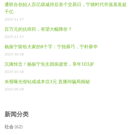
遭联合创始人百亿级减持后首个交易日，宁德时代市值蒸发超
千亿
2025-11-17
百万元的抗癌药，有望大幅降价？
2025-11-17
杨振宁留给大家的8个字：宁拙毋巧，宁朴毋华
2025-10-18
沉痛悼念！杨振宁先生因病逝世，享年103岁
2025-10-18
央视曝光假钻戒成本仅3元 直播间骗局揭秘
2025-09-28
新闻分类
社会 (62)