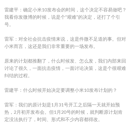
雷建平：确定小米10发布会的时间，这个决定不容易做吧？
我看你发微博的时候，说是个“艰难”的决定，还打了个引
号。
雷军：对全社会抗击疫情来说，这是件微不足道的事。但对
小米而言，这还是我们非常重要的一场发布。
原来的计划都推翻了，什么时候发、怎么发，我们内部来回
讨论了很久，一面抗击疫情，一面讨论决策，这是个很艰难
纠结的过程。
雷建平：什么时候开始决定要调整小米10发布计划的？
雷军：我们的原计划是1月31号开工之后隔一天就开始预
热，2月初开发布会。但1月20号的时候，就判断原计划肯
定没法执行了，时间、形式和不少内容都得改。