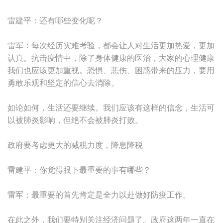
雷建平：还有哪些变化呢？
雷军：每次经历灾难考验，都会让人对生活更加热爱，更加
认真。抗击疫情中，除了身体健康的医治，大家的心理健康
我们也应该更加重视。恐惧、悲伤、困惑带来的压力，要用
勇敢乐观和坚定的信心去消除。
如论如何，生活还要继续。我们应该有这样的信念，生活可
以被肺炎影响，但绝不会被肺炎打败。
政府要考虑更大的减税力度，降息降税
雷建平：你觉得眼下最重要的事有哪些？
雷军：最重要的首先肯定是全力以赴做好防疫工作。
在此之外，我们要特别关注经济问题了。政府这两年一直在