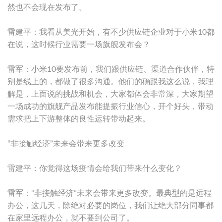
然也不会现在发布了。
雷建平：我看从美光开始，有不少供应链企业对于小米10都
在说，这时候行业需要一场旗舰发布会？
雷军：小米10要发布前，我们跟供应链、渠道合作伙伴，特
别是线上的，都做了很多沟通。他们的确跟我这么说，我理
解是，上面说的挑战和机会，大家都体会非常深，大家期望
一场成功的旗舰产品发布能提振行业信心，开个好头，带动
需求把上下游整体的良性运转带动起来。
“非接触经济”未来会带来更多改变
雷建平：你觉得这场疫情会给我们带来什么变化？
雷军：“非接触经济”未来会带来更多改变。最典型的是远程
办公，这几天，除绝对必要的岗位，我们让绝大部分同事都
在家里远程办公，就不要到公司了。