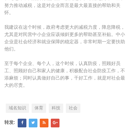
努力推动减税，这是对企业而言是最大最直接的帮助和关
怀。
我建议在这个时候，政府考虑更大的减税力度，降息降税，
尤其是对民营中小企业应该倾斜更多的帮助甚至补贴。中小
企业是社会经济和就业保障的稳定器，非常时期一定要扶助
他们。
至于每个企业、每个人，这个时候，认真防疫，照顾好员
工、照顾好自己和家人的健康，积极配合社会防疫工作，不
添麻烦；同时认真做好自己的事，干好工作，就是对社会最
大的尽责。
域名知识
体育
科技
社会
转发: