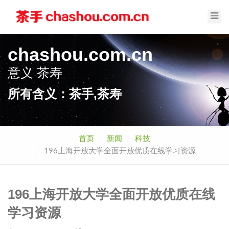
Toggl
Navig
chashou.com.cn
意义
茶手
所有含义：茶手,茶寿
首页
新闻
科技
196上海开放大学全面开放优质在线学习资源
196上海开放大学全面开放优质在线
学习资源