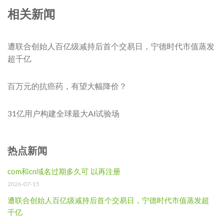
相关新闻
遭联合创始人百亿级减持后首个交易日，宁德时代市值蒸发
超千亿
百万元的抗癌药，有望大幅降价？
31亿用户构建全球最大AI试验场
热点新闻
com和cn域名过期多久可 以再注册
2026-07-15
遭联合创始人百亿级减持后首个交易日，宁德时代市值蒸发超
千亿