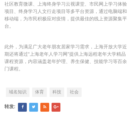
社区教育微课、上海终身学习云视课堂、市民网上学习体验
项目、终身学习人文行走项目等多平台资源，通过电脑端和
移动端，为市民积极应对疫情，提供最佳的线上资源聚集平
台。
此外，为满足广大老年朋友居家学习需求，上海开放大学近
期还将通过“上海老年人学习网”提供上海远程老年大学精品
课程资源，内容涵盖老年护理、养生保健、技能学习等百余
门课程。
域名知识
体育
科技
社会
转发: