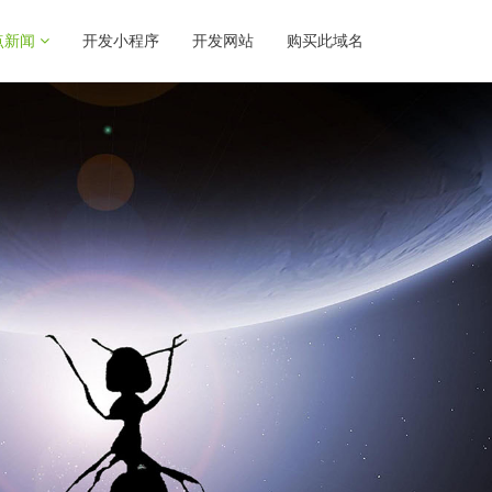
点新闻
开发小程序
开发网站
购买此域名