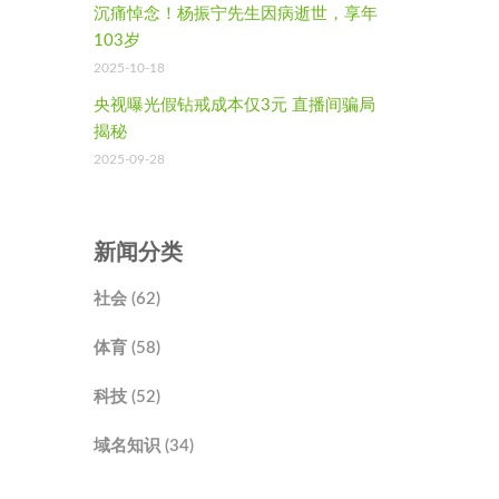
沉痛悼念！杨振宁先生因病逝世，享年
103岁
2025-10-18
央视曝光假钻戒成本仅3元 直播间骗局
揭秘
2025-09-28
新闻分类
社会 (62)
体育 (58)
科技 (52)
域名知识 (34)