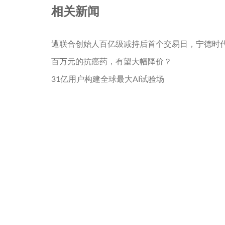
相关新闻
遭联合创始人百亿级减持后首个交易日，宁德时
百万元的抗癌药，有望大幅降价？
31亿用户构建全球最大AI试验场