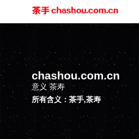
chashou.com.cn
意义
茶寿
所有含义：茶手,茶寿