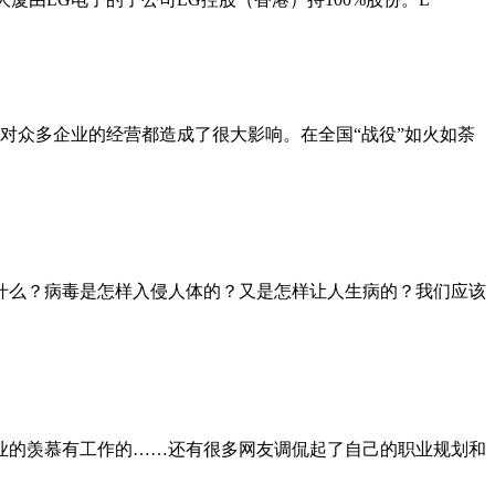
，对众多企业的经营都造成了很大影响。在全国“战役”如火如荼
什么？病毒是怎样入侵人体的？又是怎样让人生病的？我们应该
业的羡慕有工作的……还有很多网友调侃起了自己的职业规划和